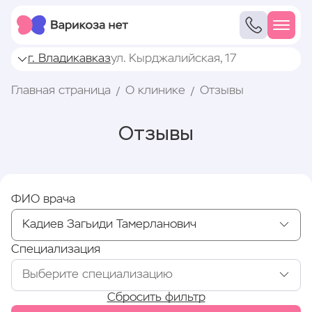
г. Владикавказ
ул. Кырджалийская, 17
Главная страница
О клинике
Отзывы
Отзывы
ФИО врача
Специализация
Сбросить фильтр