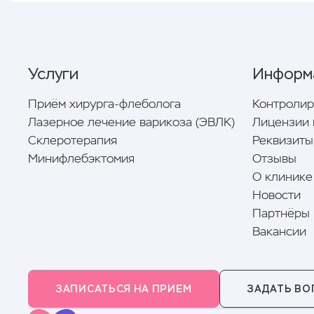
Услуги
Информ
Приём хирурга-флеболога
Контроли
Лазерное лечение варикоза (ЭВЛК)
Лицензии 
Склеротерапия
Реквизиты
Минифлебэктомия
Отзывы
О клинике
Новости
Партнёры
Вакансии
ЗАПИСАТЬСЯ НА ПРИЕМ
ЗАДАТЬ ВО