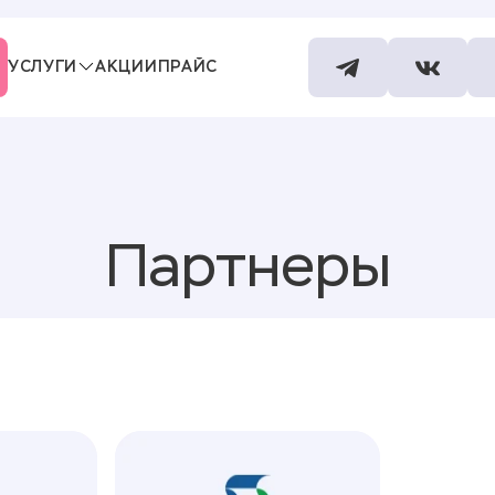
УСЛУГИ
АКЦИИ
ПРАЙС
СПЕЦИАЛИСТЫ
КОНТАКТЫ
Партнеры