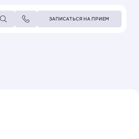
ЗАПИСАТЬСЯ НА ПРИЕМ