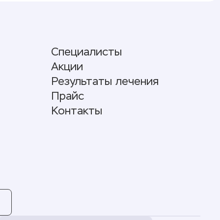
Специалисты
Акции
Результаты лечения
Прайс
Контакты