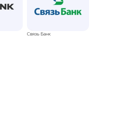
Связь Банк