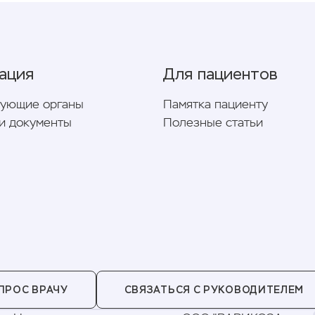
ация
Для пациентов
рующие органы
Памятка пациенту
и документы
Полезные статьи
ПРОС ВРАЧУ
СВЯЗАТЬСЯ С РУКОВОДИТЕЛЕМ