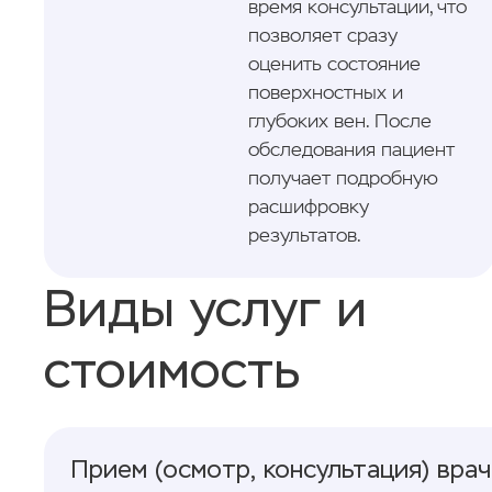
время консультации, что
позволяет сразу
оценить состояние
поверхностных и
глубоких вен. После
обследования пациент
получает подробную
расшифровку
результатов.
Виды услуг и
стоимость
Прием (осмотр, консультация) вра