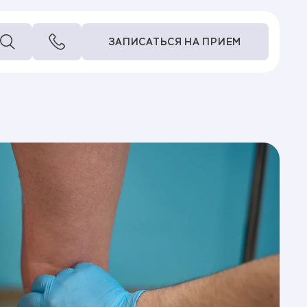
ЗАПИСАТЬСЯ НА ПРИЕМ