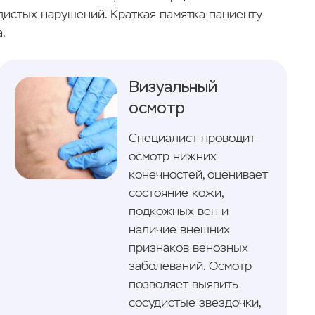
истых нарушений. Краткая памятка пациенту
.
Визуальный
осмотр
Специалист проводит
осмотр нижних
конечностей, оценивает
состояние кожи,
подкожных вен и
наличие внешних
признаков венозных
заболеваний. Осмотр
позволяет выявить
сосудистые звездочки,