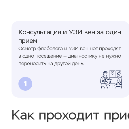
Консультация и УЗИ вен за один
прием
Осмотр флеболога и УЗИ вен ног проходят
в одно посещение — диагностику не нужно
переносить на другой день.
1
Как проходит при