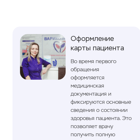
Оформление
карты пациента
Во время первого
обращения
оформляется
медицинская
документация и
фиксируются основные
сведения о состоянии
здоровья пациента. Это
позволяет врачу
получить полную