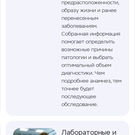
предрасположенности,
образу жизни и ранее
перенесенным
заболеваниям.
Собранная информация
помогает определить
возможные причины
патологии и выбрать
оптимальный объем
диагностики. Чем
подробнее анамнез, тем
точнее будет
последующее
обследование.
Лабораторные и