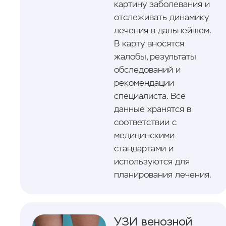
картину заболевания и
отслеживать динамику
лечения в дальнейшем.
В карту вносятся
жалобы, результаты
обследований и
рекомендации
специалиста. Все
данные хранятся в
соответствии с
медицинскими
стандартами и
используются для
планирования лечения.
УЗИ венозной