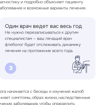
агностику и подробно объясняет пациенту
аболевания и возможные варианты лечения.
Один врач ведет вас весь год
Не нужно перезаписываться к другим
специалистам — ваш лечащий врач
флеболог будет отслеживать динамику
лечения на протяжение всего года.
3
га начинается с беседы и изучения жалоб
чняет симптомы, образ жизни, наследственные
ечения заболевания, чтобы определить