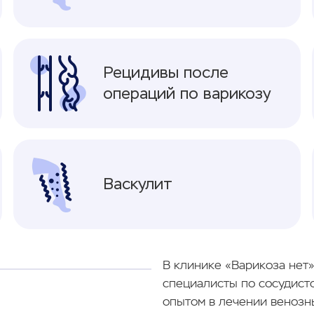
Рецидивы после
операций по варикозу
Васкулит
В клинике «Варикоза нет
специалисты по сосудист
опытом в лечении венозн