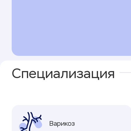
Специализация
Варикоз