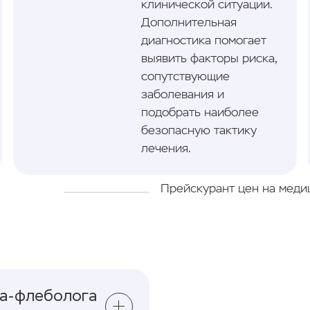
клинической ситуации.
Дополнительная
диагностика помогает
выявить факторы риска,
сопутствующие
заболевания и
подобрать наиболее
безопасную тактику
лечения.
Прейскурант цен на меди
ча-флеболога