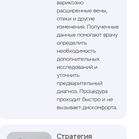
варикозно
расширенные вены,
отеки и другие
изменения. Полученные
данные помогают врачу
определить
необходимость
дополнительных
исследований и
уточнить
предварительный
диагноз. Процедура
проходит быстро и не
вызывает дискомфорта.
Стратегия