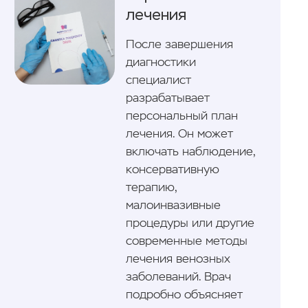
лечения
После завершения
диагностики
специалист
разрабатывает
персональный план
лечения. Он может
включать наблюдение,
консервативную
терапию,
малоинвазивные
процедуры или другие
современные методы
лечения венозных
заболеваний. Врач
подробно объясняет