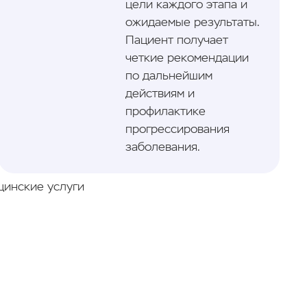
цели каждого этапа и
ожидаемые результаты.
Пациент получает
четкие рекомендации
по дальнейшим
действиям и
профилактике
прогрессирования
заболевания.
цинские услуги