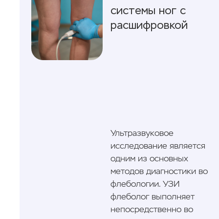
системы ног с
расшифровкой
Ультразвуковое
исследование является
одним из основных
методов диагностики во
флебологии. УЗИ
флеболог выполняет
непосредственно во