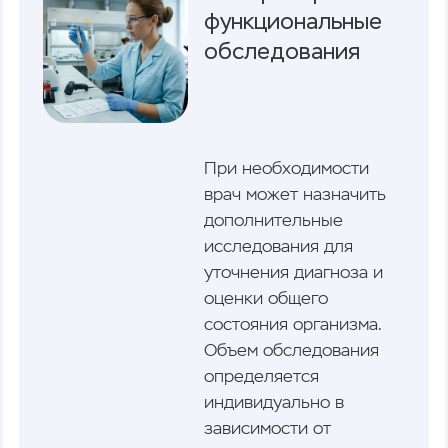
функциональные
обследования
При необходимости
врач может назначить
дополнительные
исследования для
уточнения диагноза и
оценки общего
состояния организма.
Объем обследования
определяется
индивидуально в
зависимости от