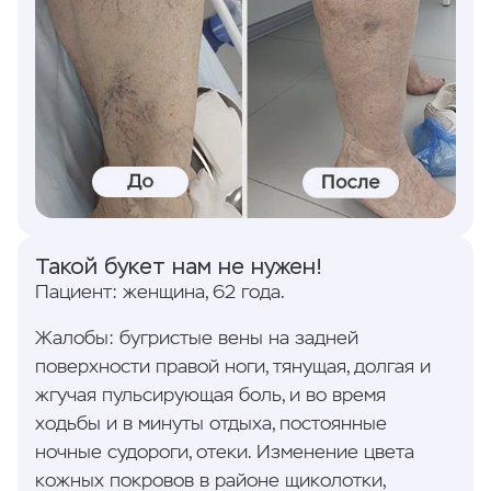
Такой букет нам не нужен!
Пациент: женщина, 62 года.
Жалобы: бугристые вены на задней
поверхности правой ноги, тянущая, долгая и
жгучая пульсирующая боль, и во время
ходьбы и в минуты отдыха, постоянные
ночные судороги, отеки. Изменение цвета
кожных покровов в районе щиколотки,