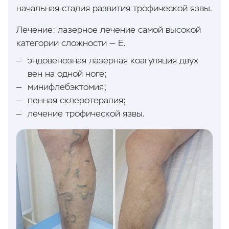
начальная стадия развития трофической язвы.
Лечение: лазерное лечение самой высокой
категории сложности — Е.
эндовенозная лазерная коагуляция двух
вен на одной ноге;
минифлебэктомия;
пенная склеротерапия;
лечение трофической язвы.