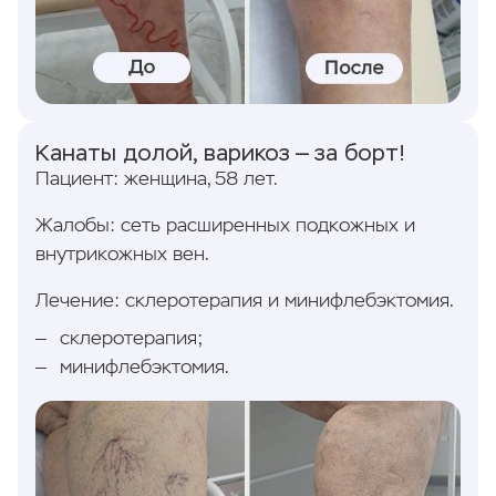
Канаты долой, варикоз — за борт!
Пациент: женщина, 58 лет.
Жалобы: сеть расширенных подкожных и
внутрикожных вен.
Лечение: склеротерапия и минифлебэктомия.
склеротерапия;
минифлебэктомия.