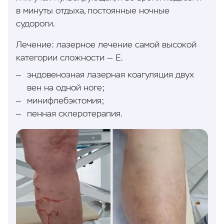
в минуты отдыха, постоянные ночные
судороги.
Лечение: лазерное лечение самой высокой
категории сложности — Е.
эндовенозная лазерная коагуляция двух
вен на одной ноге;
минифлебэктомия;
пенная склеротерапия.