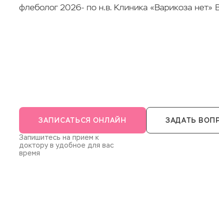
флеболог 2026- по н.в. Клиника «Варикоза нет» 
ЗАПИСАТЬСЯ ОНЛАЙН
ЗАДАТЬ ВОП
Запишитесь на прием к
доктору в удобное для вас
время