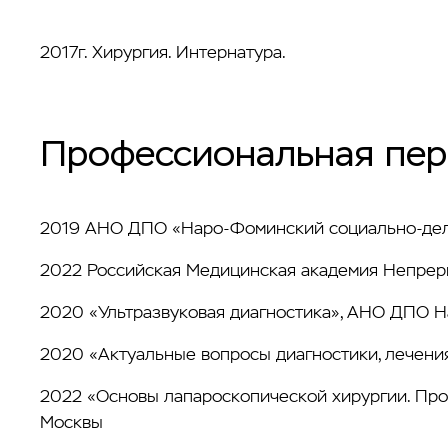
2017г. Хирургия. Интернатура.
Профессиональная пер
2019 АНО ДПО «Наро-Фоминский социально-дело
2022 Российская Медицинская академия Непре
2020 «Ультразвуковая диагностика», АНО ДПО 
2020 «Актуальные вопросы диагностики, лечения
2022 «Основы лапароскопической хирургии. Прод
Москвы