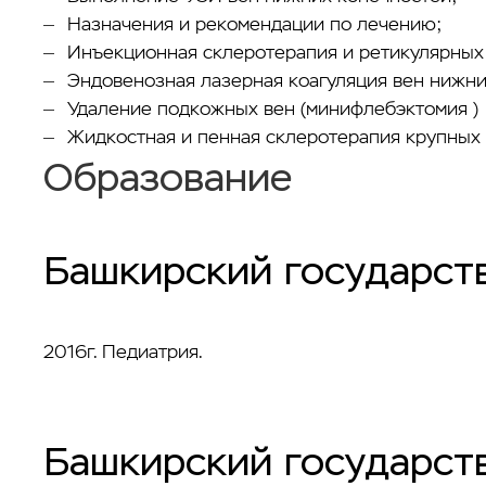
Назначения и рекомендации по лечению;
Инъекционная склеротерапия и ретикулярных
Эндовенозная лазерная коагуляция вен нижни
Удаление подкожных вен (минифлебэктомия )
Жидкостная и пенная склеротерапия крупных
Образование
Башкирский государст
2016г. Педиатрия.
Башкирский государст