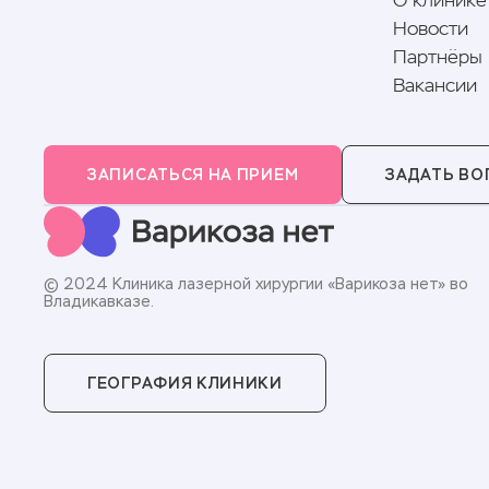
О клинике
Новости
Партнёры
Вакансии
ЗАПИСАТЬСЯ НА ПРИЕМ
ЗАДАТЬ ВО
© 2024 Клиника лазерной хирургии «Варикоза нет» во
Владикавказе.
ГЕОГРАФИЯ КЛИНИКИ