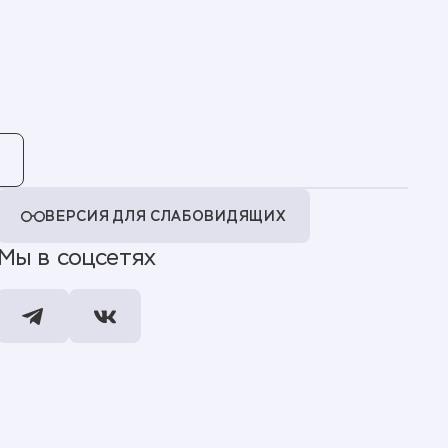
ВЕРСИЯ ДЛЯ СЛАБОВИДЯЩИХ
Мы в соцсетях