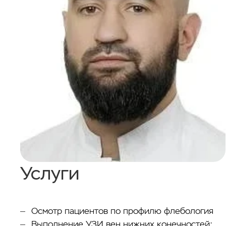
Услуги
Осмотр пациентов по профилю флебология
Выполнение УЗИ вен нижних конечностей;