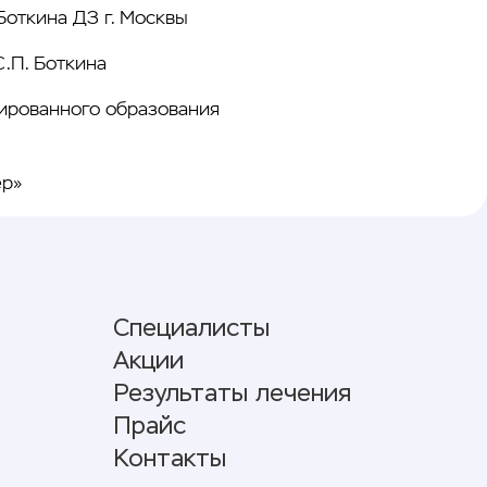
Боткина ДЗ г. Москвы
.П. Боткина
ированного образования
ер»
Специалисты
Акции
Результаты лечения
Прайс
Контакты