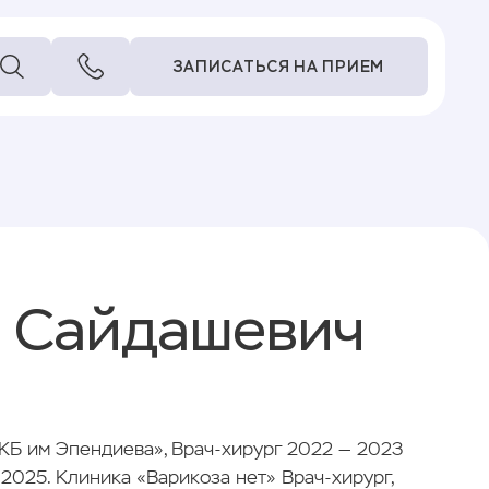
ЗАПИСАТЬСЯ НА ПРИЕМ
 Сайдашевич
КБ им Эпендиева», Врач-хирург 2022 — 2023
025. Клиника «Варикоза нет» Врач-хирург,