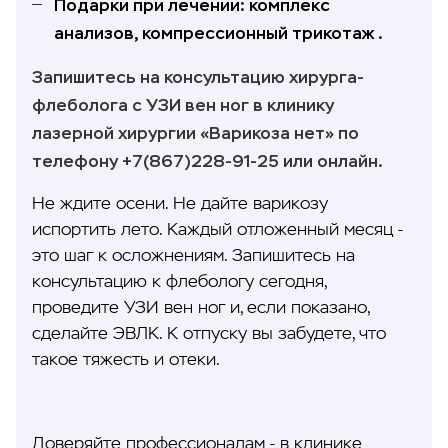
Подарки при лечении: комплекс
анализов, компрессионный трикотаж .
Запишитесь на консультацию хирурга-
флеболога с УЗИ вен ног в клинику
лазерной хирургии «Варикоза нет» по
телефону +7(867)228-91-25 или онлайн.
Не ждите осени. Не дайте варикозу
испортить лето. Каждый отложенный месяц -
это шаг к осложнениям. Запишитесь на
консультацию к флебологу сегодня,
проведите УЗИ вен ног и, если показано,
сделайте ЭВЛК. К отпуску вы забудете, что
такое тяжесть и отеки.
Доверяйте профессионалам - в клинике