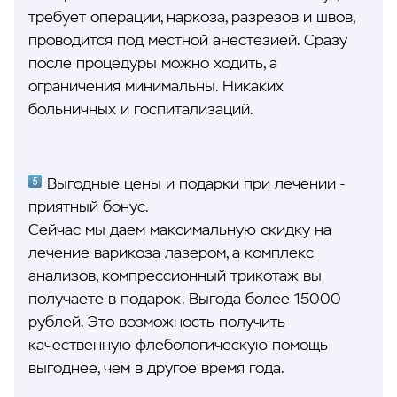
требует операции, наркоза, разрезов и швов,
проводится под местной анестезией. Сразу
после процедуры можно ходить, а
ограничения минимальны. Никаких
больничных и госпитализаций.
Выгодные цены и подарки при лечении -
приятный бонус.
Сейчас мы даем максимальную скидку на
лечение варикоза лазером, а комплекс
анализов, компрессионный трикотаж вы
получаете в подарок. Выгода более 15000
рублей. Это возможность получить
качественную флебологическую помощь
выгоднее, чем в другое время года.