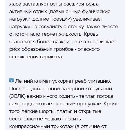
жара заставляет вены расширяться, а
активный отдых (повышенные физические
нагрузки, долгие поездки) увеличивает
нагрузку на сосудистую стенку. Также вместе
с потом тело теряет жидкость. Кровь
становится более вязкой - все это повышает
риск образования тромбов - опасного
осложнения варикоза.
Летний климат ускоряет реабилитацию.
После эндовенозной лазерной коагуляции
(ЭВЛК) важно много ходить - теплая погода
сама подталкивает к пешим прогулкам. Кроме
того, лёгкие шорты, платья и открытые
босоножки не мешают носить
компрессионный трикотаж (в отличие от