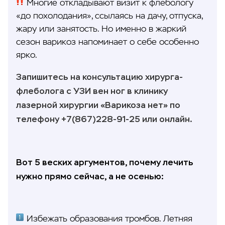
Многие откладывают визит к флебологу
«до похолодания», ссылаясь на дачу, отпуска,
жару или занятость. Но именно в жаркий
сезон варикоз напоминает о себе особенно
ярко.
Запишитесь на консультацию хирурга-
флеболога с УЗИ вен ног в клинику
лазерной хирургии «Варикоза нет» по
телефону +7(867)228-91-25 или онлайн.
Вот 5 веских аргументов, почему лечить
нужно прямо сейчас, а не осенью:
Избежать образования тромбов. Летняя