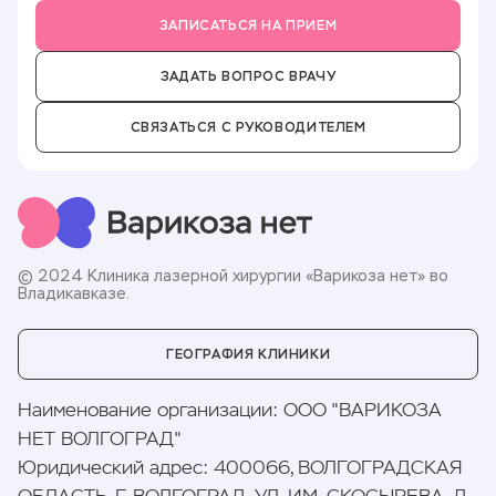
Вакансии
ЗАПИСАТЬСЯ НА ПРИЕМ
ЗАДАТЬ ВОПРОС ВРАЧУ
СВЯЗАТЬСЯ С РУКОВОДИТЕЛЕМ
© 2024 Клиника лазерной хирургии «Варикоза нет» во
Владикавказе.
ГЕОГРАФИЯ КЛИНИКИ
Наименование организации
:
ООО "ВАРИКОЗА
НЕТ ВОЛГОГРАД"
Юридический адрес
:
400066, ВОЛГОГРАДСКАЯ