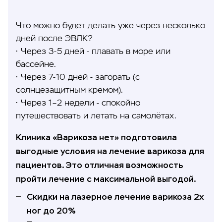
Что можно будет делать уже через несколько
дней после ЭВЛК?
• Через 3-5 дней - плавать в море или
бассейне.
• Через 7-10 дней - загорать (с
солнцезащитным кремом).
• Через 1–2 недели - спокойно
путешествовать и летать на самолётах.
Клиника «Варикоза нет» подготовила
выгодные условия на лечение варикоза для
пациентов. Это отличная возможность
пройти лечение с максимальной выгодой.
Скидки на лазерное лечение варикоза 2х
ног до 20%