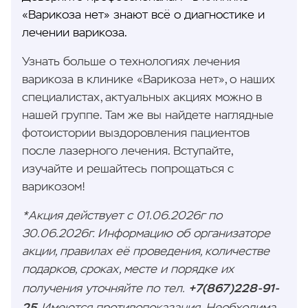
«Варикоза нет» знают всё о диагностике и
лечении варикоза.
Узнать больше о технологиях лечения
варикоза в клинике «Варикоза нет», о наших
специалистах, актуальных акциях можно в
нашей группе. Там же вы найдете наглядные
фотоистории выздоровления пациентов
после лазерного лечения. Вступайте,
изучайте и решайтесь попрощаться с
варикозом!
*Акция действует с 01.06.2026г по
30.06.2026г. Информацию об организаторе
акции, правилах её проведения, количестве
подарков, сроках, месте и порядке их
+7(867)228-91-
получения уточняйте по тел.
25.