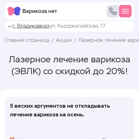
г. Владикавказ
ул. Кырджалийская, 17
Главная страница
Акции
Лазерное лечение вари
Лазерное лечение варикоза
(ЭВЛК) со скидкой до 20%!
5 веских аргументов не откладывать
лечение варикоза на осень.