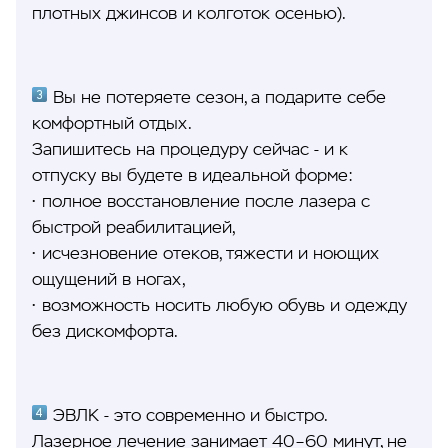
плотных джинсов и колготок осенью).
Вы не потеряете сезон, а подарите себе
комфортный отдых.
Запишитесь на процедуру сейчас - и к
отпуску вы будете в идеальной форме:
• полное восстановление после лазера с
быстрой реабилитацией,
• исчезновение отеков, тяжести и ноющих
ощущений в ногах,
• возможность носить любую обувь и одежду
без дискомфорта.
ЭВЛК - это современно и быстро.
Лазерное лечение занимает 40–60 минут, не